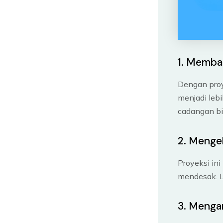
1. Memba
Dengan proy
menjadi lebi
cadangan bi
2. Mengel
Proyeksi in
mendesak. Li
3. Mengan