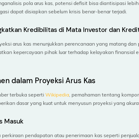
nalisis pola arus kas, potensi defisit bisa diantisipasi lebih
igasi dapat disiapkan sebelum krisis benar-benar terjadi.
katkan Kredibilitas di Mata Investor dan Kredi
yeksi arus kas menunjukkan perencanaan yang matang dan p
atkan kepercayaan pihak luar terhadap kelayakan finansial e
n dalam Proyeksi Arus Kas
ber terbuka seperti
Wikipedia
, pemahaman tentang kompon
rikan dasar yang kuat untuk menyusun proyeksi yang akura
as Masuk
a perkiraan pendapatan atau penerimaan kas seperti penjual