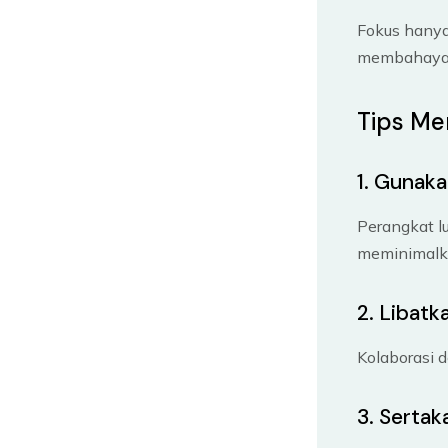
Fokus hanya
membahayak
Tips Me
1. Gunak
Perangkat 
meminimalk
2. Libat
Kolaborasi 
3. Sertak