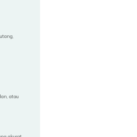
utang,
lan, atau
ng akurat.