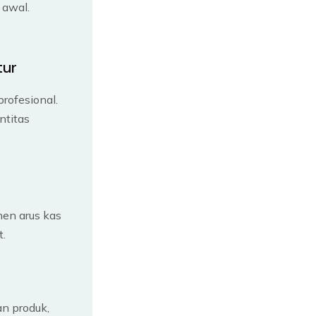
 awal.
tur
rofesional.
ntitas
en arus kas
t.
an produk,