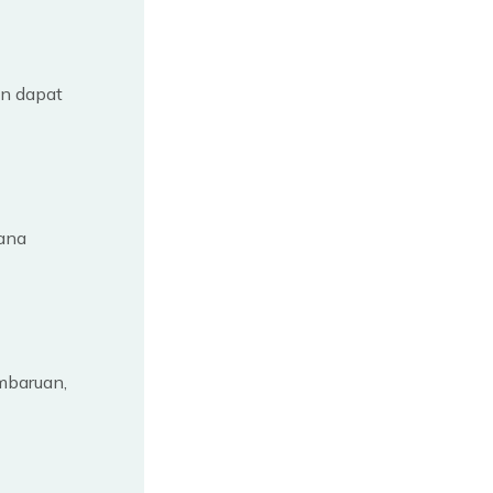
an dapat
ana
embaruan,