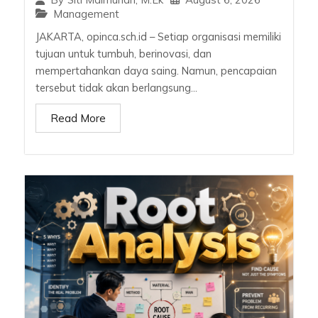
Management
JAKARTA, opinca.sch.id – Setiap organisasi memiliki
tujuan untuk tumbuh, berinovasi, dan
mempertahankan daya saing. Namun, pencapaian
tersebut tidak akan berlangsung...
Read More