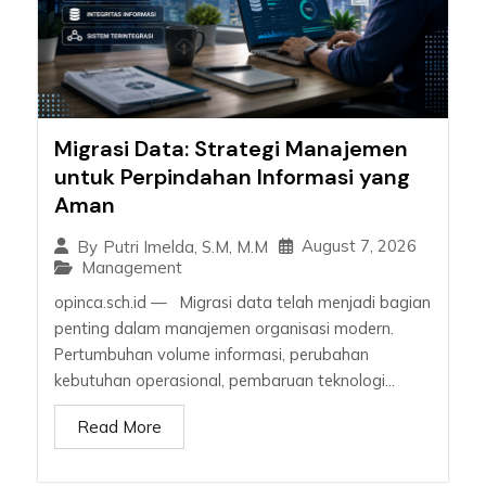
Migrasi Data: Strategi Manajemen
untuk Perpindahan Informasi yang
Aman
August 7, 2026
By
Putri Imelda, S.M, M.M
Management
opinca.sch.id — Migrasi data telah menjadi bagian
penting dalam manajemen organisasi modern.
Pertumbuhan volume informasi, perubahan
kebutuhan operasional, pembaruan teknologi...
Read More