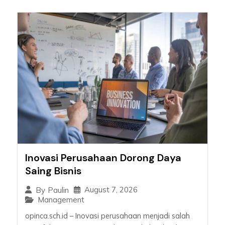
Inovasi Perusahaan Dorong Daya
Saing Bisnis
August 7, 2026
By
Paulin
Management
opinca.sch.id – Inovasi perusahaan menjadi salah