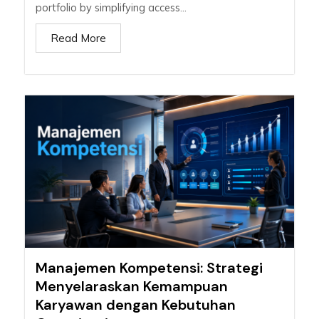
portfolio by simplifying access...
Read More
Manajemen Kompetensi: Strategi
Menyelaraskan Kemampuan
Karyawan dengan Kebutuhan