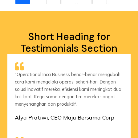
Short Heading for
Testimonials Section
"Operational Inca Business benar-benar mengubah
cara kami mengelola operasi sehari-hari. Dengan
solusi inovatif mereka, efisiensi kami meningkat dua
kali lipat. Kerja sama dengan tim mereka sangat
menyenangkan dan produktif.
Alya Pratiwi, CEO Maju Bersama Corp