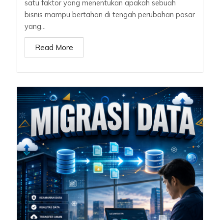
satu faktor yang menentukan apakah sebuah
bisnis mampu bertahan di tengah perubahan pasar
yang...
Read More