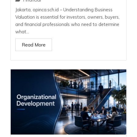
Jakarta, opinca.sch.id – Understanding Business
Valuation is essential for investors, owners, buyers,
and financial professionals who need to determine
what...
Read More