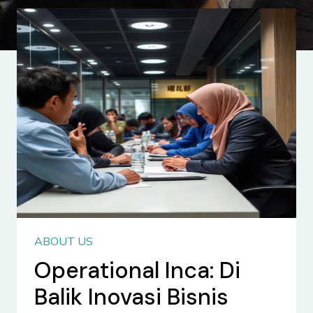
ABOUT US
Operational Inca: Di
Balik Inovasi Bisnis