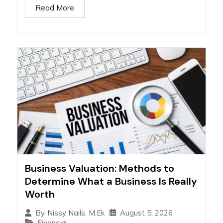
Read More
Business Valuation: Methods to
Determine What a Business Is Really
Worth
August 5, 2026
By
Nissy Nails, M.Ek
Financial