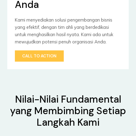
Anda
Kami menyediakan solusi pengembangan bisnis
yang efektif, dengan tim ahli yang berdedikasi
untuk menghasilkan hasil nyata. Kami ada untuk
mewujudkan potensi penuh organisasi Anda.
CALL TO ACTION
Nilai-Nilai Fundamental
yang Membimbing Setiap
Langkah Kami