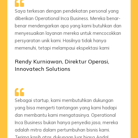
Saya terkesan dengan pendekatan personal yang
diberikan Operational Inca Business. Mereka benar-
benar mendengarkan apa yang kami butuhkan dan
menyesuaikan layanan mereka untuk mencocokkan
persyaratan unik kami. Hasilnya tidak hanya
memenuhi, tetapi melampaui ekspektasi kami
Rendy Kurniawan, Direktur Operasi,
Innovatech Solutions
Sebagai startup, kami membutuhkan dukungan
yang bisa mengerti tantangan yang kami hadapi
dan membantu kami mengatasinya. Operational
Inca Business bukan hanya penyedia jasa, mereka
adalah mitra dalam pertumbuhan bisnis kami.
Terima kasih atas dukungan luar biasa Anda!