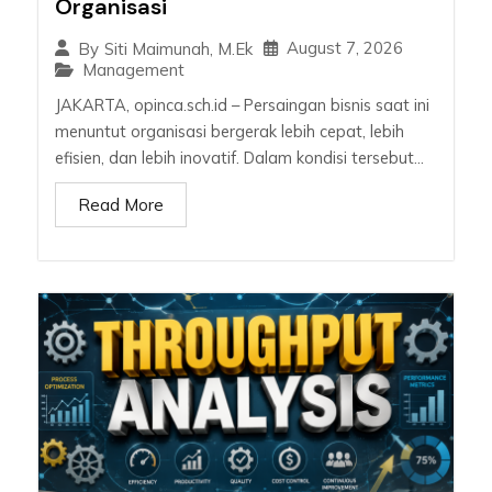
Organisasi
August 7, 2026
By
Siti Maimunah, M.Ek
Management
JAKARTA, opinca.sch.id – Persaingan bisnis saat ini
menuntut organisasi bergerak lebih cepat, lebih
efisien, dan lebih inovatif. Dalam kondisi tersebut...
Read More