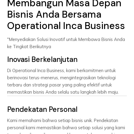
Membangun Masa Depan
Bisnis Anda Bersama
Operational Inca Business
"Menyediakan Solusi Inovatif untuk Membawa Bisnis Anda
ke Tingkat Berikutnya
Inovasi Berkelanjutan
Di Operational Inca Business, kami berkomitmen untuk
berinovasi terus-menerus, mengintegrasikan teknologi
terbaru dan strategi pasar yang paling efektif untuk
memastikan bisnis Anda selalu satu langkah lebih maju.
Pendekatan Personal
Kami memahami bahwa setiap bisnis unik. Pendekatan
personal kami memastikan bahwa setiap solusi yang kami