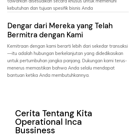
tawarkan disesuaikan secara khusus untuk memenuhi
kebutuhan dan tujuan spesifik bisnis Anda
Dengar dari Mereka yang Telah
Bermitra dengan Kami
Kemitraan dengan kami berarti lebih dari sekedar transaksi
—itu adalah hubungan berkelanjutan yang didedikasikan
untuk pertumbuhan jangka panjang. Dukungan kami terus-
menerus memastikan bahwa Anda selalu mendapat
bantuan ketika Anda membutuhkannya.
Cerita Tentang Kita
Operational Inca
Bussiness