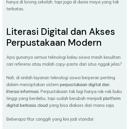
hanya di lorong sekolah, tapi juga di dunia maya yang tak
terbatas.
Literasi Digital dan Akses
Perpustakaan Modern
Apa gunanya semua teknologi kalau siswa masih kesulitan
cari referensi atau malah copy-paste dari situs nggak jelas?
Nah, di sinilah layanan teknologi siswa berperan penting
dalam menciptakan sistem
perpustakaan digital dan
literasi informasi
. Perpustakaan tak lagi hanya rak-rak buku
tinggi yang berdebu, tapi sudah berubah menjadi
platform
digital berbasis cloud
yang bisa diakses dari mana saja.
Beberapa fitur canggih yang kini jadi standar: