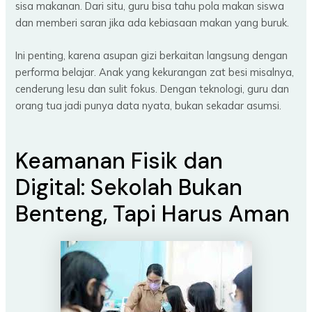
sisa makanan. Dari situ, guru bisa tahu pola makan siswa
dan memberi saran jika ada kebiasaan makan yang buruk.
Ini penting, karena asupan gizi berkaitan langsung dengan
performa belajar. Anak yang kekurangan zat besi misalnya,
cenderung lesu dan sulit fokus. Dengan teknologi, guru dan
orang tua jadi punya data nyata, bukan sekadar asumsi.
Keamanan Fisik dan
Digital: Sekolah Bukan
Benteng, Tapi Harus Aman