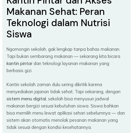
Kantin Pintar dan Akses
Makanan Sehat: Peran
Teknologi dalam Nutrisi
Siswa
Ngomongin sekolah, gak lengkap tanpa bahas makanan.
Tapi bukan sembarang makanan — sekarang kita bicara
kantin pintar
dan teknologi layanan makanan yang
berbasis gizi.
Kantin sekolah zaman dulu sering dikritik karena
menyediakan jajanan tidak sehat. Tapi sekarang, dengan
sistem menu digital
, sekolah bisa menyusun jadwal
makanan bergizi sesuai kebutuhan siswa. Siswa bahkan
bisa memilih menu lewat aplikasi sehari sebelumnya — dan
sistem akan otomatis menolak pesanan makanan yang
tidak sesuai dengan kondisi kesehatannya.