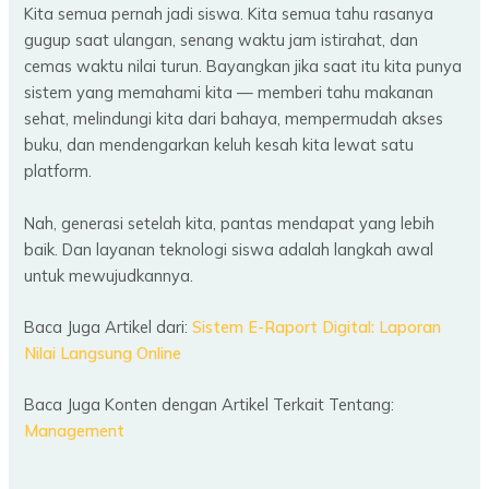
Kita semua pernah jadi siswa. Kita semua tahu rasanya
gugup saat ulangan, senang waktu jam istirahat, dan
cemas waktu nilai turun. Bayangkan jika saat itu kita punya
sistem yang memahami kita — memberi tahu makanan
sehat, melindungi kita dari bahaya, mempermudah akses
buku, dan mendengarkan keluh kesah kita lewat satu
platform.
Nah, generasi setelah kita, pantas mendapat yang lebih
baik. Dan layanan teknologi siswa adalah langkah awal
untuk mewujudkannya.
Baca Juga Artikel dari:
Sistem E-Raport Digital: Laporan
Nilai Langsung Online
Baca Juga Konten dengan Artikel Terkait Tentang:
Management