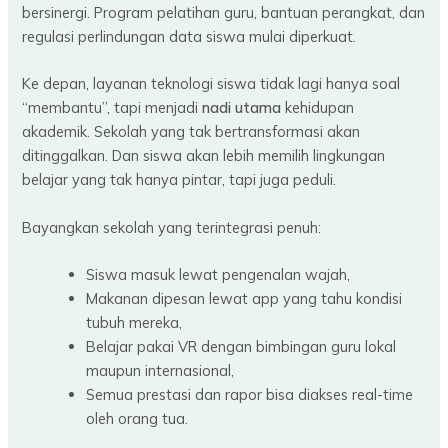
bersinergi. Program pelatihan guru, bantuan perangkat, dan
regulasi perlindungan data siswa mulai diperkuat.
Ke depan, layanan teknologi siswa tidak lagi hanya soal
“membantu”, tapi menjadi
nadi utama
kehidupan
akademik. Sekolah yang tak bertransformasi akan
ditinggalkan. Dan siswa akan lebih memilih lingkungan
belajar yang tak hanya pintar, tapi juga peduli.
Bayangkan sekolah yang terintegrasi penuh:
Siswa masuk lewat pengenalan wajah,
Makanan dipesan lewat app yang tahu kondisi
tubuh mereka,
Belajar pakai VR dengan bimbingan guru lokal
maupun internasional,
Semua prestasi dan rapor bisa diakses real-time
oleh orang tua.