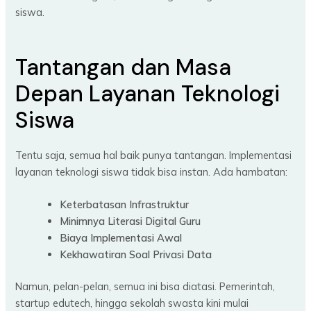
siswa.
Tantangan dan Masa
Depan Layanan Teknologi
Siswa
Tentu saja, semua hal baik punya tantangan. Implementasi
layanan teknologi siswa tidak bisa instan. Ada hambatan:
Keterbatasan Infrastruktur
Minimnya Literasi Digital Guru
Biaya Implementasi Awal
Kekhawatiran Soal Privasi Data
Namun, pelan-pelan, semua ini bisa diatasi. Pemerintah,
startup edutech, hingga sekolah swasta kini mulai