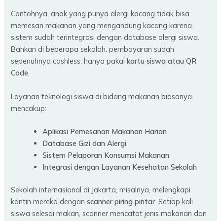
Contohnya, anak yang punya alergi kacang tidak bisa
memesan makanan yang mengandung kacang karena
sistem sudah terintegrasi dengan database alergi siswa.
Bahkan di beberapa sekolah, pembayaran sudah
sepenuhnya cashless, hanya pakai
kartu siswa atau QR
Code
.
Layanan teknologi siswa di bidang makanan biasanya
mencakup:
Aplikasi Pemesanan Makanan Harian
Database Gizi dan Alergi
Sistem Pelaporan Konsumsi Makanan
Integrasi dengan Layanan Kesehatan Sekolah
Sekolah internasional di Jakarta, misalnya, melengkapi
kantin mereka dengan
scanner piring pintar
. Setiap kali
siswa selesai makan, scanner mencatat jenis makanan dan