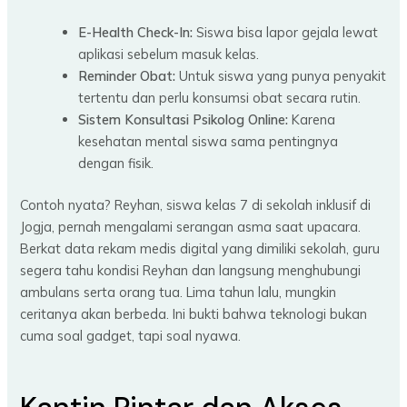
E-Health Check-In:
Siswa bisa lapor gejala lewat
aplikasi sebelum masuk kelas.
Reminder Obat:
Untuk siswa yang punya penyakit
tertentu dan perlu konsumsi obat secara rutin.
Sistem Konsultasi Psikolog Online:
Karena
kesehatan mental siswa sama pentingnya
dengan fisik.
Contoh nyata? Reyhan, siswa kelas 7 di sekolah inklusif di
Jogja, pernah mengalami serangan asma saat upacara.
Berkat data rekam medis digital yang dimiliki sekolah, guru
segera tahu kondisi Reyhan dan langsung menghubungi
ambulans serta orang tua. Lima tahun lalu, mungkin
ceritanya akan berbeda. Ini bukti bahwa teknologi bukan
cuma soal gadget, tapi soal nyawa.