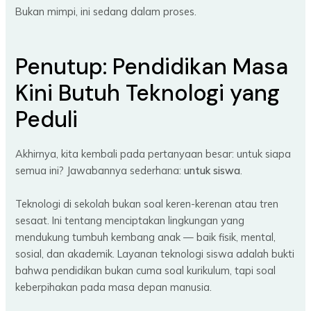
Bukan mimpi, ini sedang dalam proses.
Penutup: Pendidikan Masa
Kini Butuh Teknologi yang
Peduli
Akhirnya, kita kembali pada pertanyaan besar: untuk siapa
semua ini? Jawabannya sederhana:
untuk siswa
.
Teknologi di sekolah bukan soal keren-kerenan atau tren
sesaat. Ini tentang menciptakan lingkungan yang
mendukung tumbuh kembang anak — baik fisik, mental,
sosial, dan akademik. Layanan teknologi siswa adalah bukti
bahwa pendidikan bukan cuma soal kurikulum, tapi soal
keberpihakan pada masa depan manusia.