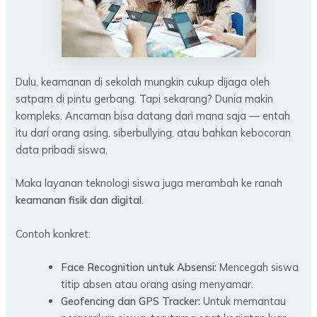
Dulu, keamanan di sekolah mungkin cukup dijaga oleh
satpam di pintu gerbang. Tapi sekarang? Dunia makin
kompleks. Ancaman bisa datang dari mana saja — entah
itu dari orang asing, siberbullying, atau bahkan kebocoran
data pribadi siswa.
Maka layanan teknologi siswa juga merambah ke ranah
keamanan fisik dan digital
.
Contoh konkret:
Face Recognition untuk Absensi:
Mencegah siswa
titip absen atau orang asing menyamar.
Geofencing dan GPS Tracker:
Untuk memantau