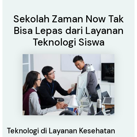
Sekolah Zaman Now Tak
Bisa Lepas dari Layanan
Teknologi Siswa
Teknologi di Layanan Kesehatan