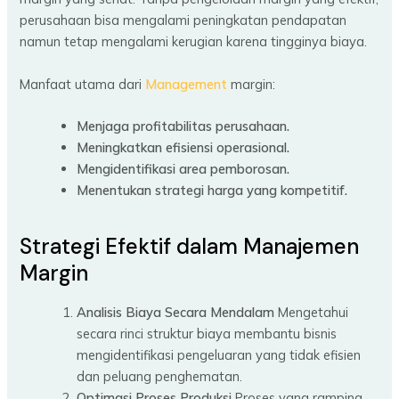
perusahaan bisa mengalami peningkatan pendapatan
namun tetap mengalami kerugian karena tingginya biaya.
Manfaat utama dari
Management
margin:
Menjaga profitabilitas perusahaan.
Meningkatkan efisiensi operasional.
Mengidentifikasi area pemborosan.
Menentukan strategi harga yang kompetitif.
Strategi Efektif dalam Manajemen
Margin
Analisis Biaya Secara Mendalam
Mengetahui
secara rinci struktur biaya membantu bisnis
mengidentifikasi pengeluaran yang tidak efisien
dan peluang penghematan.
Optimasi Proses Produksi
Proses yang ramping