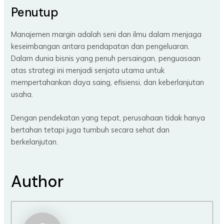
Penutup
Manajemen margin adalah seni dan ilmu dalam menjaga
keseimbangan antara pendapatan dan pengeluaran.
Dalam dunia bisnis yang penuh persaingan, penguasaan
atas strategi ini menjadi senjata utama untuk
mempertahankan daya saing, efisiensi, dan keberlanjutan
usaha.
Dengan pendekatan yang tepat, perusahaan tidak hanya
bertahan tetapi juga tumbuh secara sehat dan
berkelanjutan.
Author