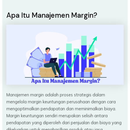
Apa Itu Manajemen Margin?
Manajemen margin adalah proses strategis dalam
mengelola margin keuntungan perusahaan dengan cara
mengoptimalkan pendapatan dan meminimalkan biaya.
Margin keuntungan sendiri merupakan selisih antara
pendapatan yang diperoleh dari penjualan dan biaya yang
dikeluarkan untuk menghasilkan produk atau jasa.