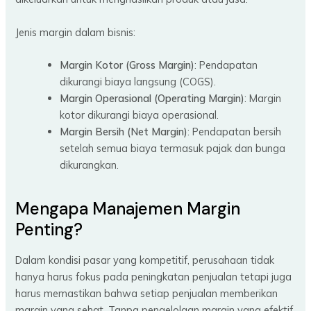
Jenis margin dalam bisnis:
Margin Kotor (Gross Margin)
: Pendapatan
dikurangi biaya langsung (COGS).
Margin Operasional (Operating Margin)
: Margin
kotor dikurangi biaya operasional.
Margin Bersih (Net Margin)
: Pendapatan bersih
setelah semua biaya termasuk pajak dan bunga
dikurangkan.
Mengapa Manajemen Margin
Penting?
Dalam kondisi pasar yang kompetitif, perusahaan tidak
hanya harus fokus pada peningkatan penjualan tetapi juga
harus memastikan bahwa setiap penjualan memberikan
margin yang sehat. Tanpa pengelolaan margin yang efektif,