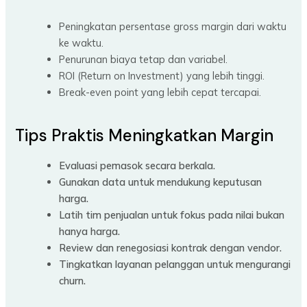
Peningkatan persentase gross margin dari waktu
ke waktu.
Penurunan biaya tetap dan variabel.
ROI (Return on Investment) yang lebih tinggi.
Break-even point yang lebih cepat tercapai.
Tips Praktis Meningkatkan Margin
Evaluasi pemasok secara berkala.
Gunakan data untuk mendukung keputusan
harga.
Latih tim penjualan untuk fokus pada nilai bukan
hanya harga.
Review dan renegosiasi kontrak dengan vendor.
Tingkatkan layanan pelanggan untuk mengurangi
churn.