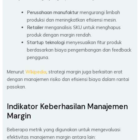
Perusahaan manufaktur
mengurangi limbah
produksi dan meningkatkan efisiensi mesin.
Retailer
menganalisis SKU untuk menghapus
produk dengan margin rendah.
Startup teknologi
menyesuaikan fitur produk
berdasarkan biaya pengembangan dan feedback
pengguna.
Menurut
Wikipedia
, strategi margin juga berkaitan erat
dengan manajemen risiko dan efisiensi biaya dalam rantai
pasokan.
Indikator Keberhasilan Manajemen
Margin
Beberapa metrik yang digunakan untuk mengevaluasi
efektivitas manajemen margin antara lain: