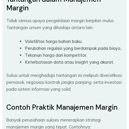
Margin
Tidak semua upaya pengelolaan margin berjalan mulus.
Tantangan umum yang dihadapi antara lain:
Volatilitas harga bahan baku.
Perubahan regulasi yang berdampak pada biaya.
Tekanan harga dari kompetitor.
Keterbatasan data atau insight yang akurat.
Solusi untuk menghadapi tantangan ini meliputi diversifikasi
pemasok, negosiasi kontrak jangka panjang, serta investasi
pada sistem informasi yang solid.
Contoh Praktik Manajemen Margin
Banyak perusahaan sukses menerapkan strategi
manajemen margin yang tepat. Contohnya: