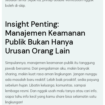
boleh di-skip.
Insight Penting:
Manajemen Keamanan
Publik Bukan Hanya
Urusan Orang Lain
Simpulannya, manajemen keamanan publik itu tanggung
jawab bersama. Dari pengalaman aku, makin banyak
sharing, makin kuat rasa aman lingkungan. Jangan nunggu
ada masalah baru reaktif. Lebih baik proaktif, sedia payung
sebelum hujan. Libatin keluarga, komunitas, sampai
lembaga resmi. Dan nggak usah malu tanya atau cari info,
siapa tahu info kecil yang kamu share bisa selamatin satu
lingkungan!