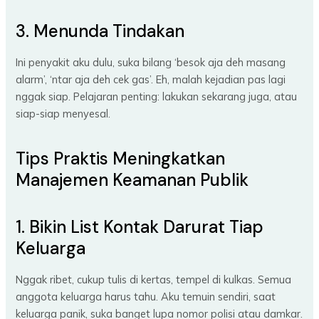
3. Menunda Tindakan
Ini penyakit aku dulu, suka bilang ‘besok aja deh masang
alarm’, ‘ntar aja deh cek gas’. Eh, malah kejadian pas lagi
nggak siap. Pelajaran penting: lakukan sekarang juga, atau
siap-siap menyesal.
Tips Praktis Meningkatkan
Manajemen Keamanan Publik
1. Bikin List Kontak Darurat Tiap
Keluarga
Nggak ribet, cukup tulis di kertas, tempel di kulkas. Semua
anggota keluarga harus tahu. Aku temuin sendiri, saat
keluarga panik, suka banget lupa nomor polisi atau damkar.