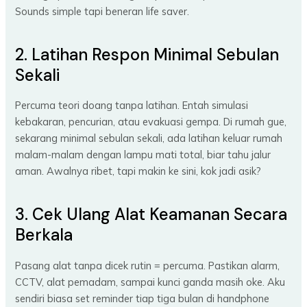
Sounds simple tapi beneran life saver.
2. Latihan Respon Minimal Sebulan
Sekali
Percuma teori doang tanpa latihan. Entah simulasi
kebakaran, pencurian, atau evakuasi gempa. Di rumah gue,
sekarang minimal sebulan sekali, ada latihan keluar rumah
malam-malam dengan lampu mati total, biar tahu jalur
aman. Awalnya ribet, tapi makin ke sini, kok jadi asik?
3. Cek Ulang Alat Keamanan Secara
Berkala
Pasang alat tanpa dicek rutin = percuma. Pastikan alarm,
CCTV, alat pemadam, sampai kunci ganda masih oke. Aku
sendiri biasa set reminder tiap tiga bulan di handphone