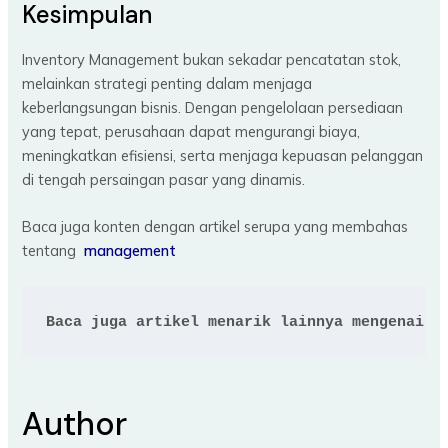
Kesimpulan
Inventory Management bukan sekadar pencatatan stok,
melainkan strategi penting dalam menjaga
keberlangsungan bisnis. Dengan pengelolaan persediaan
yang tepat, perusahaan dapat mengurangi biaya,
meningkatkan efisiensi, serta menjaga kepuasan pelanggan
di tengah persaingan pasar yang dinamis.
Baca juga konten dengan artikel serupa yang membahas
tentang
management
Baca juga artikel menarik lainnya mengenai 
R
Author