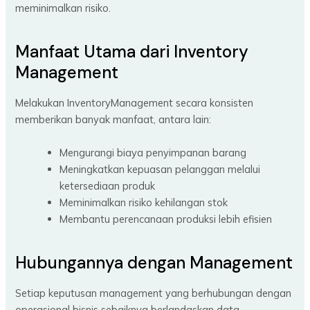
meminimalkan risiko.
Manfaat Utama dari Inventory
Management
Melakukan InventoryManagement secara konsisten
memberikan banyak manfaat, antara lain:
Mengurangi biaya penyimpanan barang
Meningkatkan kepuasan pelanggan melalui
ketersediaan produk
Meminimalkan risiko kehilangan stok
Membantu perencanaan produksi lebih efisien
Hubungannya dengan Management
Setiap keputusan management yang berhubungan dengan
operasional bisnis sebaiknya berlandaskan data