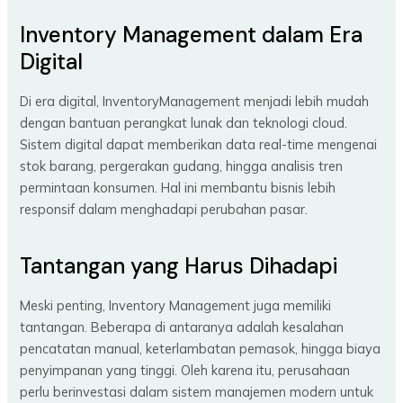
Inventory Management dalam Era
Digital
Di era digital, InventoryManagement menjadi lebih mudah
dengan bantuan perangkat lunak dan teknologi cloud.
Sistem digital dapat memberikan data real-time mengenai
stok barang, pergerakan gudang, hingga analisis tren
permintaan konsumen. Hal ini membantu bisnis lebih
responsif dalam menghadapi perubahan pasar.
Tantangan yang Harus Dihadapi
Meski penting, Inventory Management juga memiliki
tantangan. Beberapa di antaranya adalah kesalahan
pencatatan manual, keterlambatan pemasok, hingga biaya
penyimpanan yang tinggi. Oleh karena itu, perusahaan
perlu berinvestasi dalam sistem manajemen modern untuk