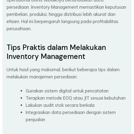
persediaan. Inventory Management memastikan keputusan
pembelian, produksi, hingga distribusi lebih akurat dan
efisien. Hal ini berpengaruh langsung pada profitabilitas
perusahaan.
Tips Praktis dalam Melakukan
Inventory Management
Untuk hasil yang maksimal, berikut beberapa tips dalam
melakukan manajemen persediaan:
Gunakan sistem digital untuk pencatatan
Terapkan metode EOQ atau JIT sesuai kebutuhan
Lakukan audit stok secara berkala
Integrasikan data persediaan dengan sistem
penjualan