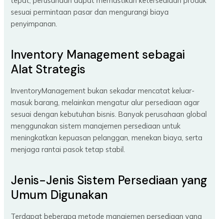
tepat, perusahaan dapat memastikan ketersediaan produk
sesuai permintaan pasar dan mengurangi biaya
penyimpanan.
Inventory Management sebagai
Alat Strategis
InventoryManagement bukan sekadar mencatat keluar-
masuk barang, melainkan mengatur alur persediaan agar
sesuai dengan kebutuhan bisnis. Banyak perusahaan global
menggunakan sistem manajemen persediaan untuk
meningkatkan kepuasan pelanggan, menekan biaya, serta
menjaga rantai pasok tetap stabil.
Jenis-Jenis Sistem Persediaan yang
Umum Digunakan
Terdapat beberapa metode manajemen persediaan yang