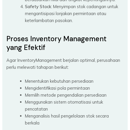
Safety Stock
: Menyimpan stok cadangan untuk
mengantisipasi lonjakan permintaan atau
keterlambatan pasokan.
Proses Inventory Management
yang Efektif
Agar InventoryManagement berjalan optimal, perusahaan
perlu melewati tahapan berikut:
Menentukan kebutuhan persediaan
Mengidentifikasi pola permintaan
Memilih metode pengendalian persediaan
Menggunakan sistem otomatisasi untuk
pencatatan
Menganalisis hasil pengelolaan stok secara
berkala