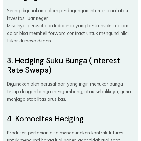
Sering digunakan dalam perdagangan internasional atau
investasi luar negeri.
Misalnya, perusahaan Indonesia yang bertransaksi dalam
dolar bisa membeli forward contract untuk mengunci nilai
tukar di masa depan.
3. Hedging Suku Bunga (Interest
Rate Swaps)
Digunakan oleh perusahaan yang ingin menukar bunga
tetap dengan bunga mengambang, atau sebaliknya, guna
menjaga stabilitas arus kas.
4. Komoditas Hedging
Produsen pertanian bisa menggunakan kontrak futures
untuk mengunci harga jual panen agar tidak rugi saat