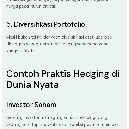
harga pasar turun drastis.
5. Diversifikasi Portofolio
Meski bukan teknik derivatif, diversifikasi aset juga bisa
dianggap sebagai strategi hed ging sederhana yang
sangat efektif.
Contoh Praktis Hedging di
Dunia Nyata
Investor Saham
Seorang investor memegang saham teknologi yang
sedang naik, tapi khawatir akan koreksi pasar. Ia membeli