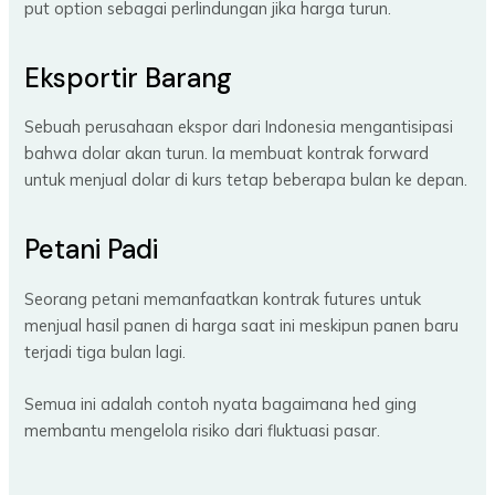
put option sebagai perlindungan jika harga turun.
Eksportir Barang
Sebuah perusahaan ekspor dari Indonesia mengantisipasi
bahwa dolar akan turun. Ia membuat kontrak forward
untuk menjual dolar di kurs tetap beberapa bulan ke depan.
Petani Padi
Seorang petani memanfaatkan kontrak futures untuk
menjual hasil panen di harga saat ini meskipun panen baru
terjadi tiga bulan lagi.
Semua ini adalah contoh nyata bagaimana hed ging
membantu mengelola risiko dari fluktuasi pasar.