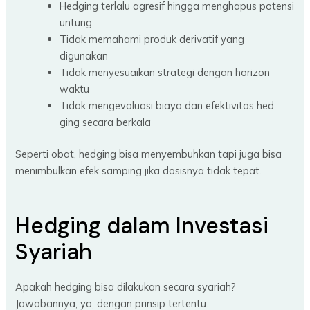
Hedging terlalu agresif hingga menghapus potensi
untung
Tidak memahami produk derivatif yang
digunakan
Tidak menyesuaikan strategi dengan horizon
waktu
Tidak mengevaluasi biaya dan efektivitas hed
ging secara berkala
Seperti obat, hedging bisa menyembuhkan tapi juga bisa
menimbulkan efek samping jika dosisnya tidak tepat.
Hedging dalam Investasi
Syariah
Apakah hedging bisa dilakukan secara syariah?
Jawabannya, ya, dengan prinsip tertentu.