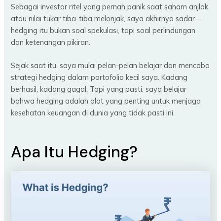
Sebagai investor ritel yang pernah panik saat saham anjlok
atau nilai tukar tiba-tiba melonjak, saya akhirnya sadar—
hedging itu bukan soal spekulasi, tapi soal perlindungan
dan ketenangan pikiran.
Sejak saat itu, saya mulai pelan-pelan belajar dan mencoba
strategi hedging dalam portofolio kecil saya. Kadang
berhasil, kadang gagal. Tapi yang pasti, saya belajar
bahwa hedging adalah alat yang penting untuk menjaga
kesehatan keuangan di dunia yang tidak pasti ini.
Apa Itu Hedging?