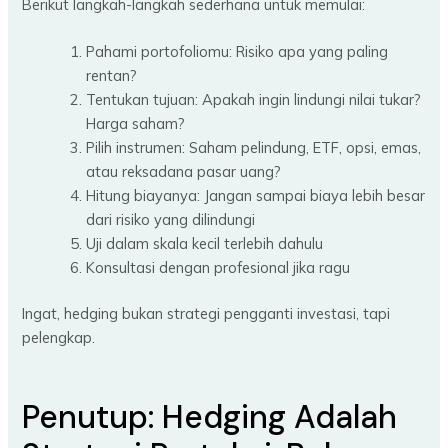
Berikut langkah-langkah sederhana untuk memulai:
Pahami portofoliomu: Risiko apa yang paling
rentan?
Tentukan tujuan: Apakah ingin lindungi nilai tukar?
Harga saham?
Pilih instrumen: Saham pelindung, ETF, opsi, emas,
atau reksadana pasar uang?
Hitung biayanya: Jangan sampai biaya lebih besar
dari risiko yang dilindungi
Uji dalam skala kecil terlebih dahulu
Konsultasi dengan profesional jika ragu
Ingat, hedging bukan strategi pengganti investasi, tapi
pelengkap.
Penutup: Hedging Adalah