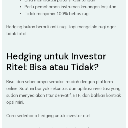
Perlu pemahaman instrumen keuangan lanjutan
Tidak menjamin 100% bebas rugi
Hedging bukan berarti anti-rugi, tapi mengelola rugi agar
tidak fatal.
Hedging untuk Investor
Ritel: Bisa atau Tidak?
Bisa, dan sebenarnya semakin mudah dengan platform
online. Saat ini banyak sekuritas dan aplikasi investasi yang
sudah menyediakan fitur derivatif, ETF, dan bahkan kontrak
opsi mini.
Cara sederhana hedging untuk investor ritel: