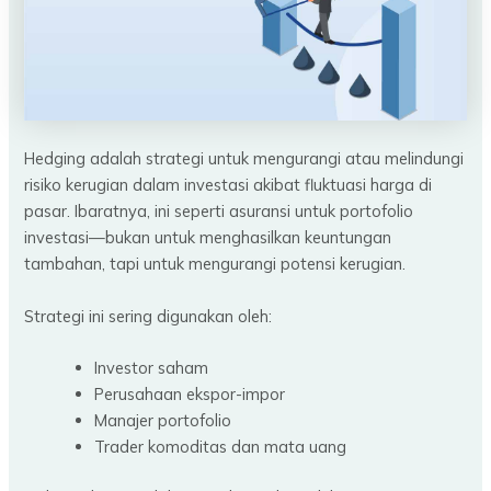
Hedging adalah strategi untuk mengurangi atau melindungi
risiko kerugian dalam investasi akibat fluktuasi harga di
pasar. Ibaratnya, ini seperti asuransi untuk portofolio
investasi—bukan untuk menghasilkan keuntungan
tambahan, tapi untuk mengurangi potensi kerugian.
Strategi ini sering digunakan oleh:
Investor saham
Perusahaan ekspor-impor
Manajer portofolio
Trader komoditas dan mata uang