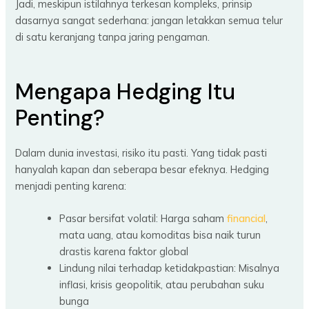
Jadi, meskipun istilahnya terkesan kompleks, prinsip
dasarnya sangat sederhana: jangan letakkan semua telur
di satu keranjang tanpa jaring pengaman.
Mengapa Hedging Itu
Penting?
Dalam dunia investasi, risiko itu pasti. Yang tidak pasti
hanyalah kapan dan seberapa besar efeknya. Hedging
menjadi penting karena:
Pasar bersifat volatil: Harga saham
financial
,
mata uang, atau komoditas bisa naik turun
drastis karena faktor global
Lindung nilai terhadap ketidakpastian: Misalnya
inflasi, krisis geopolitik, atau perubahan suku
bunga