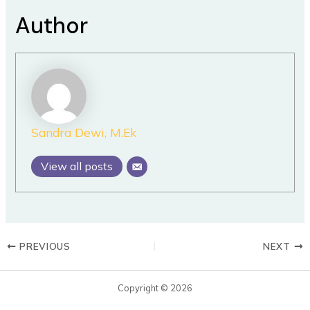
Author
Sandra Dewi, M.Ek
View all posts
PREVIOUS
NEXT
Copyright © 2026