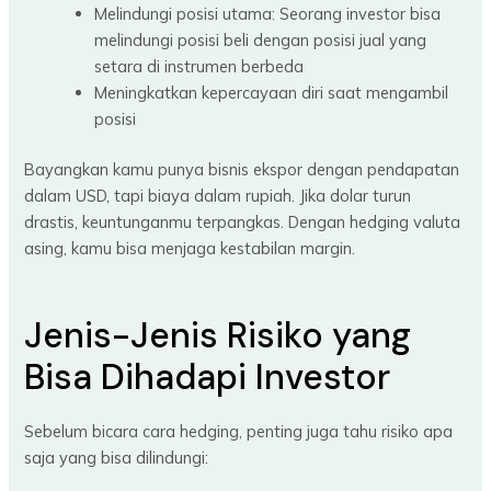
Melindungi posisi utama: Seorang investor bisa
melindungi posisi beli dengan posisi jual yang
setara di instrumen berbeda
Meningkatkan kepercayaan diri saat mengambil
posisi
Bayangkan kamu punya bisnis ekspor dengan pendapatan
dalam USD, tapi biaya dalam rupiah. Jika dolar turun
drastis, keuntunganmu terpangkas. Dengan hedging valuta
asing, kamu bisa menjaga kestabilan margin.
Jenis-Jenis Risiko yang
Bisa Dihadapi Investor
Sebelum bicara cara hedging, penting juga tahu risiko apa
saja yang bisa dilindungi: