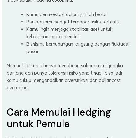
Kamu berinvestasi dalam jumlah besar
Portofoliomu sangat terpapar risiko tertentu
Kamu ingin menjaga stabilitas aset untuk
kebutuhan jangka pendek
Bisnismu berhubungan langsung dengan fluktuasi
pasar
Namun jika kamu hanya menabung saham untuk jangka
panjang dan punya toleransi risiko yang tinggi, bisa jadi
kamu cukup mengandalkan diversifikasi dan dollar cost
averaging.
Cara Memulai Hedging
untuk Pemula