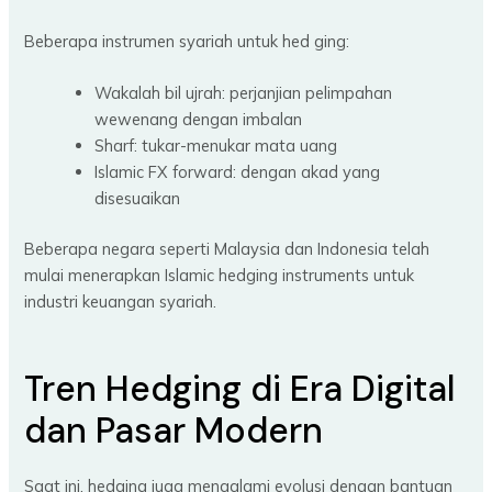
Beberapa instrumen syariah untuk hed ging:
Wakalah bil ujrah: perjanjian pelimpahan
wewenang dengan imbalan
Sharf: tukar-menukar mata uang
Islamic FX forward: dengan akad yang
disesuaikan
Beberapa negara seperti Malaysia dan Indonesia telah
mulai menerapkan Islamic hedging instruments untuk
industri keuangan syariah.
Tren Hedging di Era Digital
dan Pasar Modern
Saat ini, hedging juga mengalami evolusi dengan bantuan