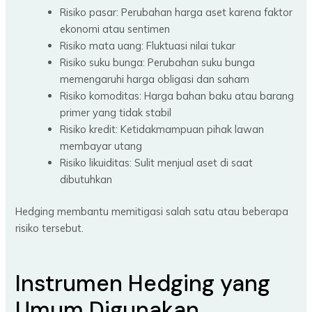
Risiko pasar: Perubahan harga aset karena faktor
ekonomi atau sentimen
Risiko mata uang: Fluktuasi nilai tukar
Risiko suku bunga: Perubahan suku bunga
memengaruhi harga obligasi dan saham
Risiko komoditas: Harga bahan baku atau barang
primer yang tidak stabil
Risiko kredit: Ketidakmampuan pihak lawan
membayar utang
Risiko likuiditas: Sulit menjual aset di saat
dibutuhkan
Hedging membantu memitigasi salah satu atau beberapa
risiko tersebut.
Instrumen Hedging yang
Umum Digunakan