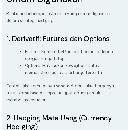
Berikut ini beberapa instrumen yang umum digunakan
dalam strategi hed ging:
1. Derivatif: Futures dan Options
Futures: Kontrak beli/jual aset di masa depan
dengan harga tetap
Options: Hak (bukan kewajiban) untuk
membeli/menjual aset di harga tertentu
Contoh: Jika kamu punya saham A dan takut harganya
turun, kamu bisa beli opsi jual (put option) untuk
membatasi kerugian.
2. Hedging Mata Uang (Currency
Hed ging)