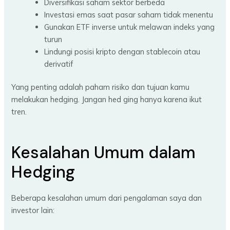
Diversifikasi saham sektor berbeda
Investasi emas saat pasar saham tidak menentu
Gunakan ETF inverse untuk melawan indeks yang
turun
Lindungi posisi kripto dengan stablecoin atau
derivatif
Yang penting adalah paham risiko dan tujuan kamu
melakukan hedging. Jangan hed ging hanya karena ikut
tren.
Kesalahan Umum dalam
Hedging
Beberapa kesalahan umum dari pengalaman saya dan
investor lain: