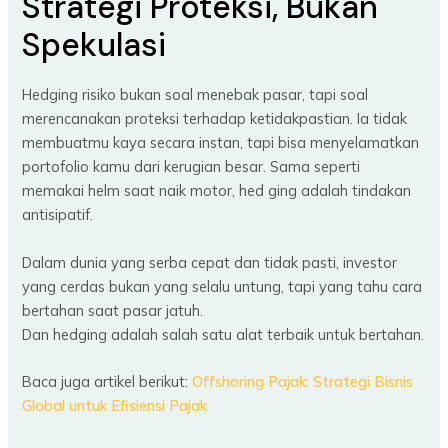
Strategi Proteksi, Bukan
Spekulasi
Hedging risiko bukan soal menebak pasar, tapi soal
merencanakan proteksi terhadap ketidakpastian. Ia tidak
membuatmu kaya secara instan, tapi bisa menyelamatkan
portofolio kamu dari kerugian besar. Sama seperti
memakai helm saat naik motor, hed ging adalah tindakan
antisipatif.
Dalam dunia yang serba cepat dan tidak pasti, investor
yang cerdas bukan yang selalu untung, tapi yang tahu cara
bertahan saat pasar jatuh.
Dan hedging adalah salah satu alat terbaik untuk bertahan.
Baca juga artikel berikut:
Offshoring Pajak: Strategi Bisnis
Global untuk Efisiensi Pajak