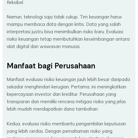
fleksibel.
Namun, teknologi saja tidak cukup. Tim keuangan harus
mampu membaca data dengan kritis. Data yang salah
interpretasi justru bisa menimbulkan risiko baru. Evaluasi
risiko keuangan tetap membutuhkan keseimbangan antara
alat digital dan wawasan manusia.
Manfaat bagi Perusahaan
Manfaat evaluasi risiko keuangan jauh lebih besar daripada
sekadar menghindari kerugian. Pertama, ini meningkatkan
kepercayaan investor dan kreditur. Perusahaan yang
transparan dan memiliki rencana mitigasi risiko yang jelas
lebih mudah mendapatkan dana tambahan.
Kedua, evaluasi risiko membantu pengambilan keputusan
yang lebih cerdas. Dengan pemahaman risiko yang