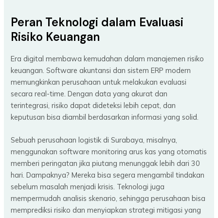
Peran Teknologi dalam Evaluasi
Risiko Keuangan
Era digital membawa kemudahan dalam manajemen risiko
keuangan. Software akuntansi dan sistem ERP modern
memungkinkan perusahaan untuk melakukan evaluasi
secara real-time. Dengan data yang akurat dan
terintegrasi, risiko dapat dideteksi lebih cepat, dan
keputusan bisa diambil berdasarkan informasi yang solid.
Sebuah perusahaan logistik di Surabaya, misalnya,
menggunakan software monitoring arus kas yang otomatis
memberi peringatan jika piutang menunggak lebih dari 30
hari. Dampaknya? Mereka bisa segera mengambil tindakan
sebelum masalah menjadi krisis. Teknologi juga
mempermudah analisis skenario, sehingga perusahaan bisa
memprediksi risiko dan menyiapkan strategi mitigasi yang