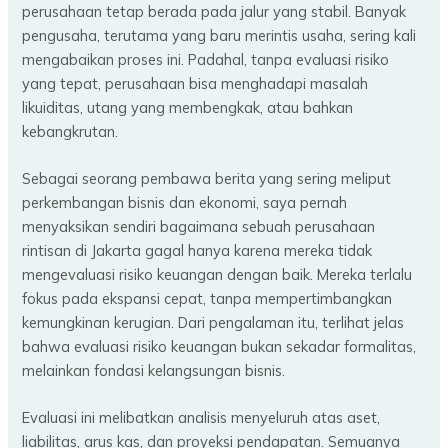
perusahaan tetap berada pada jalur yang stabil. Banyak
pengusaha, terutama yang baru merintis usaha, sering kali
mengabaikan proses ini. Padahal, tanpa evaluasi risiko
yang tepat, perusahaan bisa menghadapi masalah
likuiditas, utang yang membengkak, atau bahkan
kebangkrutan.
Sebagai seorang pembawa berita yang sering meliput
perkembangan bisnis dan ekonomi, saya pernah
menyaksikan sendiri bagaimana sebuah perusahaan
rintisan di Jakarta gagal hanya karena mereka tidak
mengevaluasi risiko keuangan dengan baik. Mereka terlalu
fokus pada ekspansi cepat, tanpa mempertimbangkan
kemungkinan kerugian. Dari pengalaman itu, terlihat jelas
bahwa evaluasi risiko keuangan bukan sekadar formalitas,
melainkan fondasi kelangsungan bisnis.
Evaluasi ini melibatkan analisis menyeluruh atas aset,
liabilitas, arus kas, dan proyeksi pendapatan. Semuanya