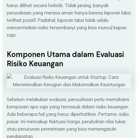
harus dilihat secara holistik. Tidak jarang, banyak
perusahaan yang merasa aman hanya karena laporan laba
terlihat positif. Padahal, laporan laba tidak selalu
mencerminkan risiko tersembunyi yang bisa muncul kapan
saja.
Komponen Utama dalam Evaluasi
Risiko Keuangan
Sebelum melakukan evaluasi, perusahaan perlu memahami
komponen apa saja yang termasuk dalam risiko keuangan.
Ada beberapa hal yang harus diperhatikan. Pertama, risiko
pasar. Ini mencakup fluktuasi harga, perubahan nilai tukar,
atau penurunan permintaan yang bisa memengaruhi
pendapatan.