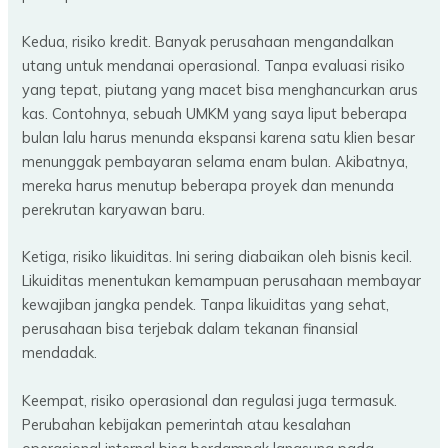
Kedua, risiko kredit. Banyak perusahaan mengandalkan
utang untuk mendanai operasional. Tanpa evaluasi risiko
yang tepat, piutang yang macet bisa menghancurkan arus
kas. Contohnya, sebuah UMKM yang saya liput beberapa
bulan lalu harus menunda ekspansi karena satu klien besar
menunggak pembayaran selama enam bulan. Akibatnya,
mereka harus menutup beberapa proyek dan menunda
perekrutan karyawan baru.
Ketiga, risiko likuiditas. Ini sering diabaikan oleh bisnis kecil.
Likuiditas menentukan kemampuan perusahaan membayar
kewajiban jangka pendek. Tanpa likuiditas yang sehat,
perusahaan bisa terjebak dalam tekanan finansial
mendadak.
Keempat, risiko operasional dan regulasi juga termasuk.
Perubahan kebijakan pemerintah atau kesalahan