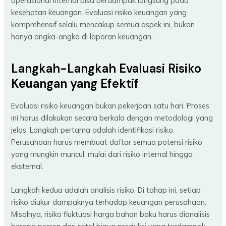
operasional internal bisa berdampak langsung pada
kesehatan keuangan. Evaluasi risiko keuangan yang
komprehensif selalu mencakup semua aspek ini, bukan
hanya angka-angka di laporan keuangan.
Langkah-Langkah Evaluasi Risiko
Keuangan yang Efektif
Evaluasi risiko keuangan bukan pekerjaan satu hari. Proses
ini harus dilakukan secara berkala dengan metodologi yang
jelas. Langkah pertama adalah identifikasi risiko.
Perusahaan harus membuat daftar semua potensi risiko
yang mungkin muncul, mulai dari risiko internal hingga
eksternal.
Langkah kedua adalah analisis risiko. Di tahap ini, setiap
risiko diukur dampaknya terhadap keuangan perusahaan.
Misalnya, risiko fluktuasi harga bahan baku harus dianalisis