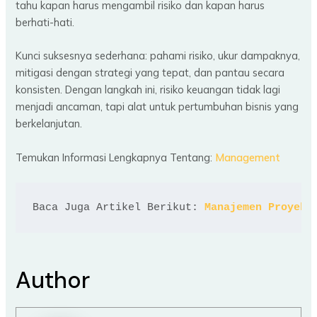
tahu kapan harus mengambil risiko dan kapan harus
berhati-hati.
Kunci suksesnya sederhana: pahami risiko, ukur dampaknya,
mitigasi dengan strategi yang tepat, dan pantau secara
konsisten. Dengan langkah ini, risiko keuangan tidak lagi
menjadi ancaman, tapi alat untuk pertumbuhan bisnis yang
berkelanjutan.
Temukan Informasi Lengkapnya Tentang:
Management
Baca Juga Artikel Berikut: 
Manajemen Proyek 
Author