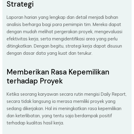
Strategi
Laporan harian yang lengkap dan detail menjadi bahan
analisis berharga bagi para pemimpin tim. Mereka dapat
dengan mudah melihat pergerakan proyek, mengevaluasi
efektivitas kerja, serta mengidentifikasi area yang perlu
ditingkatkan. Dengan begitu, strategi kerja dapat disusun
dengan dasar data yang kuat dan terukur.
Memberikan Rasa Kepemilikan
terhadap Proyek
Ketika seorang karyawan secara rutin mengisi Daily Report,
secara tidak langsung ia merasa memiliki proyek yang
sedang dikerjakan. Hal ini meningkatkan rasa kepemilikan
dan keterlibatan, yang tentu saja berdampak positif
terhadap kualitas hasil kerja.