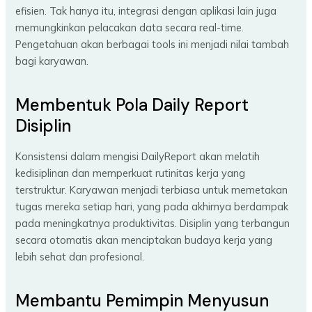
efisien. Tak hanya itu, integrasi dengan aplikasi lain juga
memungkinkan pelacakan data secara real-time.
Pengetahuan akan berbagai tools ini menjadi nilai tambah
bagi karyawan.
Membentuk Pola Daily Report
Disiplin
Konsistensi dalam mengisi DailyReport akan melatih
kedisiplinan dan memperkuat rutinitas kerja yang
terstruktur. Karyawan menjadi terbiasa untuk memetakan
tugas mereka setiap hari, yang pada akhirnya berdampak
pada meningkatnya produktivitas. Disiplin yang terbangun
secara otomatis akan menciptakan budaya kerja yang
lebih sehat dan profesional.
Membantu Pemimpin Menyusun