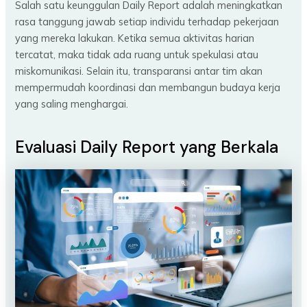
Salah satu keunggulan Daily Report adalah meningkatkan
rasa tanggung jawab setiap individu terhadap pekerjaan
yang mereka lakukan. Ketika semua aktivitas harian
tercatat, maka tidak ada ruang untuk spekulasi atau
miskomunikasi. Selain itu, transparansi antar tim akan
mempermudah koordinasi dan membangun budaya kerja
yang saling menghargai.
Evaluasi Daily Report yang Berkala