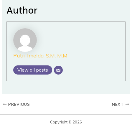
Author
Putri Imelda, S.M, M.M
View all posts
PREVIOUS
NEXT
Copyright © 2026