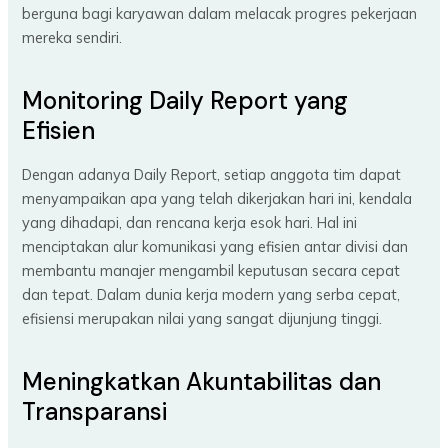
berguna bagi karyawan dalam melacak progres pekerjaan
mereka sendiri.
Monitoring Daily Report yang
Efisien
Dengan adanya Daily Report, setiap anggota tim dapat
menyampaikan apa yang telah dikerjakan hari ini, kendala
yang dihadapi, dan rencana kerja esok hari. Hal ini
menciptakan alur komunikasi yang efisien antar divisi dan
membantu manajer mengambil keputusan secara cepat
dan tepat. Dalam dunia kerja modern yang serba cepat,
efisiensi merupakan nilai yang sangat dijunjung tinggi.
Meningkatkan Akuntabilitas dan
Transparansi