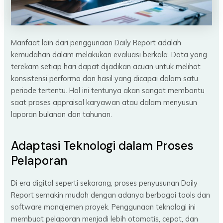
Manfaat lain dari penggunaan Daily Report adalah
kemudahan dalam melakukan evaluasi berkala. Data yang
terekam setiap hari dapat dijadikan acuan untuk melihat
konsistensi performa dan hasil yang dicapai dalam satu
periode tertentu. Hal ini tentunya akan sangat membantu
saat proses appraisal karyawan atau dalam menyusun
laporan bulanan dan tahunan.
Adaptasi Teknologi dalam Proses
Pelaporan
Di era digital seperti sekarang, proses penyusunan Daily
Report semakin mudah dengan adanya berbagai tools dan
software manajemen proyek. Penggunaan teknologi ini
membuat pelaporan menjadi lebih otomatis, cepat, dan