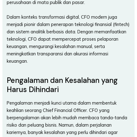
perusahaan di mata publik dan pasar.
Dalam konteks transformasi digital, CFO modern juga
menjadi pionir dalam penerapan teknologi finansial (fintech)
dan sistem analitik berbasis data. Dengan memanfaatkan
teknologi, CFO dapat mempercepat proses pelaporan
keuangan, mengurangi kesalahan manual, serta
meningkatkan transparansi dan akurasi informasi
keuangan.
Pengalaman dan Kesalahan yang
Harus Dihindari
Pengalaman menjadi kunci utama dalam membentuk
keahlian seorang Chief Financial Officer. CFO yang
berpengalaman akan lebih mudah membaca tanda-tanda
risiko dan peluang bisnis. Namun, dalam perjalanan
kariernya, banyak kesalahan yang perlu dihindari agar