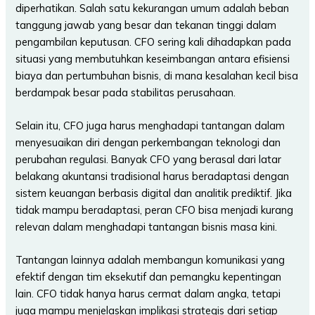
diperhatikan. Salah satu kekurangan umum adalah beban
tanggung jawab yang besar dan tekanan tinggi dalam
pengambilan keputusan. CFO sering kali dihadapkan pada
situasi yang membutuhkan keseimbangan antara efisiensi
biaya dan pertumbuhan bisnis, di mana kesalahan kecil bisa
berdampak besar pada stabilitas perusahaan.
Selain itu, CFO juga harus menghadapi tantangan dalam
menyesuaikan diri dengan perkembangan teknologi dan
perubahan regulasi. Banyak CFO yang berasal dari latar
belakang akuntansi tradisional harus beradaptasi dengan
sistem keuangan berbasis digital dan analitik prediktif. Jika
tidak mampu beradaptasi, peran CFO bisa menjadi kurang
relevan dalam menghadapi tantangan bisnis masa kini.
Tantangan lainnya adalah membangun komunikasi yang
efektif dengan tim eksekutif dan pemangku kepentingan
lain. CFO tidak hanya harus cermat dalam angka, tetapi
juga mampu menjelaskan implikasi strategis dari setiap