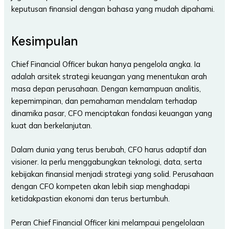
keputusan finansial dengan bahasa yang mudah dipahami.
Kesimpulan
Chief Financial Officer bukan hanya pengelola angka. Ia
adalah arsitek strategi keuangan yang menentukan arah
masa depan perusahaan. Dengan kemampuan analitis,
kepemimpinan, dan pemahaman mendalam terhadap
dinamika pasar, CFO menciptakan fondasi keuangan yang
kuat dan berkelanjutan.
Dalam dunia yang terus berubah, CFO harus adaptif dan
visioner. Ia perlu menggabungkan teknologi, data, serta
kebijakan finansial menjadi strategi yang solid. Perusahaan
dengan CFO kompeten akan lebih siap menghadapi
ketidakpastian ekonomi dan terus bertumbuh.
Peran Chief Financial Officer kini melampaui pengelolaan