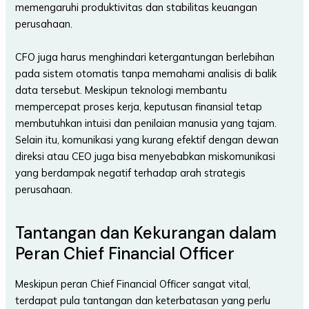
memengaruhi produktivitas dan stabilitas keuangan
perusahaan.
CFO juga harus menghindari ketergantungan berlebihan
pada sistem otomatis tanpa memahami analisis di balik
data tersebut. Meskipun teknologi membantu
mempercepat proses kerja, keputusan finansial tetap
membutuhkan intuisi dan penilaian manusia yang tajam.
Selain itu, komunikasi yang kurang efektif dengan dewan
direksi atau CEO juga bisa menyebabkan miskomunikasi
yang berdampak negatif terhadap arah strategis
perusahaan.
Tantangan dan Kekurangan dalam
Peran Chief Financial Officer
Meskipun peran Chief Financial Officer sangat vital,
terdapat pula tantangan dan keterbatasan yang perlu