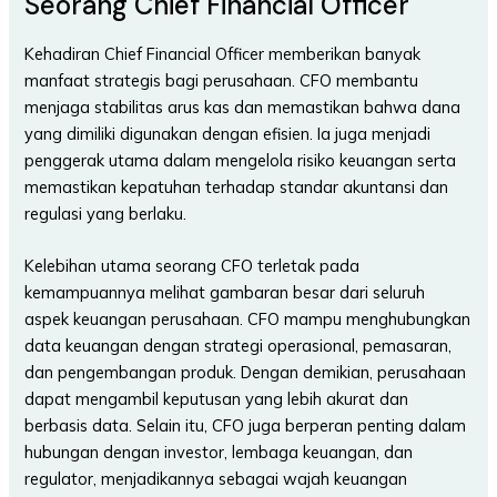
Seorang Chief Financial Officer
Kehadiran Chief Financial Officer memberikan banyak
manfaat strategis bagi perusahaan. CFO membantu
menjaga stabilitas arus kas dan memastikan bahwa dana
yang dimiliki digunakan dengan efisien. Ia juga menjadi
penggerak utama dalam mengelola risiko keuangan serta
memastikan kepatuhan terhadap standar akuntansi dan
regulasi yang berlaku.
Kelebihan utama seorang CFO terletak pada
kemampuannya melihat gambaran besar dari seluruh
aspek keuangan perusahaan. CFO mampu menghubungkan
data keuangan dengan strategi operasional, pemasaran,
dan pengembangan produk. Dengan demikian, perusahaan
dapat mengambil keputusan yang lebih akurat dan
berbasis data. Selain itu, CFO juga berperan penting dalam
hubungan dengan investor, lembaga keuangan, dan
regulator, menjadikannya sebagai wajah keuangan