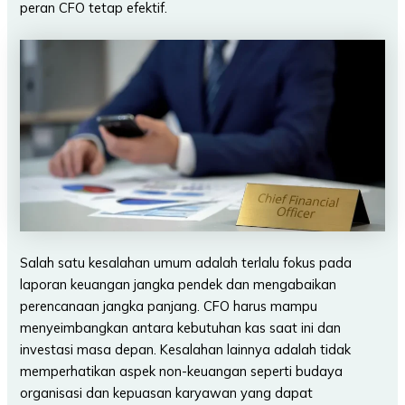
peran CFO tetap efektif.
Salah satu kesalahan umum adalah terlalu fokus pada
laporan keuangan jangka pendek dan mengabaikan
perencanaan jangka panjang. CFO harus mampu
menyeimbangkan antara kebutuhan kas saat ini dan
investasi masa depan. Kesalahan lainnya adalah tidak
memperhatikan aspek non-keuangan seperti budaya
organisasi dan kepuasan karyawan yang dapat