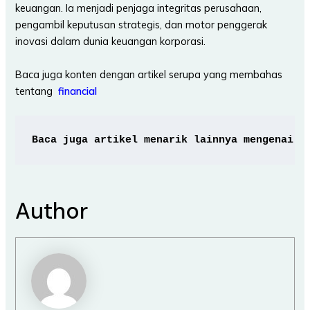
keuangan. Ia menjadi penjaga integritas perusahaan,
pengambil keputusan strategis, dan motor penggerak
inovasi dalam dunia keuangan korporasi.
Baca juga konten dengan artikel serupa yang membahas
tentang
financial
Baca juga artikel menarik lainnya mengenai
F
Author