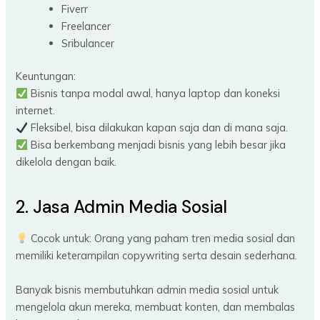
Fiverr
Freelancer
Sribulancer
Keuntungan:
Bisnis tanpa modal awal, hanya laptop dan koneksi
internet.
Fleksibel, bisa dilakukan kapan saja dan di mana saja.
Bisa berkembang menjadi bisnis yang lebih besar jika
dikelola dengan baik.
2. Jasa Admin Media Sosial
Cocok untuk: Orang yang paham tren media sosial dan
memiliki keterampilan copywriting serta desain sederhana.
Banyak bisnis membutuhkan admin media sosial untuk
mengelola akun mereka, membuat konten, dan membalas