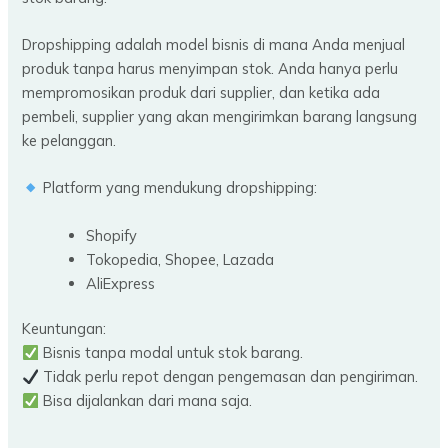
Dropshipping adalah model bisnis di mana Anda menjual
produk tanpa harus menyimpan stok. Anda hanya perlu
mempromosikan produk dari supplier, dan ketika ada
pembeli, supplier yang akan mengirimkan barang langsung
ke pelanggan.
Platform yang mendukung dropshipping:
Shopify
Tokopedia, Shopee, Lazada
AliExpress
Keuntungan:
Bisnis tanpa modal untuk stok barang.
Tidak perlu repot dengan pengemasan dan pengiriman.
Bisa dijalankan dari mana saja.