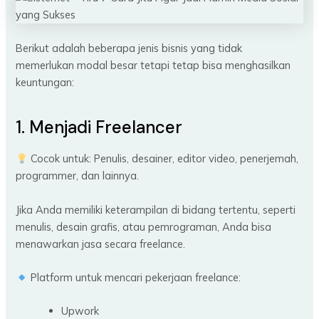
Berikut adalah beberapa jenis bisnis yang tidak
memerlukan modal besar tetapi tetap bisa menghasilkan
keuntungan:
1. Menjadi Freelancer
Cocok untuk: Penulis, desainer, editor video, penerjemah,
programmer, dan lainnya.
Jika Anda memiliki keterampilan di bidang tertentu, seperti
menulis, desain grafis, atau pemrograman, Anda bisa
menawarkan jasa secara freelance.
Platform untuk mencari pekerjaan freelance:
Upwork