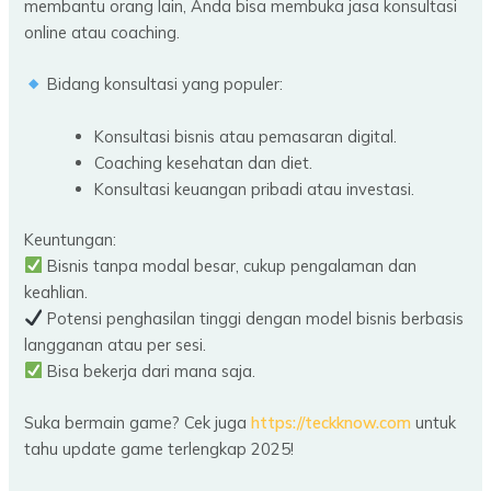
membantu orang lain, Anda bisa membuka jasa konsultasi
online atau coaching.
Bidang konsultasi yang populer:
Konsultasi bisnis atau pemasaran digital.
Coaching kesehatan dan diet.
Konsultasi keuangan pribadi atau investasi.
Keuntungan:
Bisnis tanpa modal besar, cukup pengalaman dan
keahlian.
Potensi penghasilan tinggi dengan model bisnis berbasis
langganan atau per sesi.
Bisa bekerja dari mana saja.
Suka bermain game? Cek juga
https://teckknow.com
untuk
tahu update game terlengkap 2025!