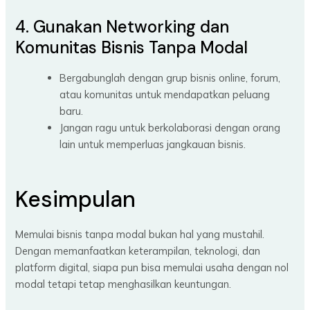
4. Gunakan Networking dan
Komunitas Bisnis Tanpa Modal
Bergabunglah dengan grup bisnis online, forum,
atau komunitas untuk mendapatkan peluang
baru.
Jangan ragu untuk berkolaborasi dengan orang
lain untuk memperluas jangkauan bisnis.
Kesimpulan
Memulai bisnis tanpa modal bukan hal yang mustahil.
Dengan memanfaatkan keterampilan, teknologi, dan
platform digital, siapa pun bisa memulai usaha dengan nol
modal tetapi tetap menghasilkan keuntungan.