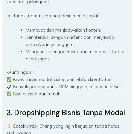
komentar pelanggan.
Tugas utama seorang admin media sosial:
Membuat dan menjadwalkan konten.
Berinteraksi dengan audiens dan menjawab
pertanyaan pelanggan.
Menganalisis engagement dan membuat strategi
pemasaran.
Keuntungan:
Bisnis tanpa modal, cukup ponsel dan kreativitas.
Banyak peluang dari UMKM hingga perusahaan besar.
Bisa bekerja dari rumah.
3. Dropshipping Bisnis Tanpa Modal
Cocok untuk: Orang yang ingin berjualan tanpa harus
stok barang.