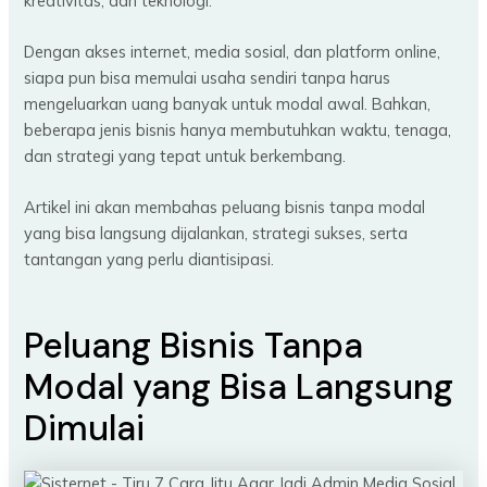
kreativitas, dan teknologi.
Dengan akses internet, media sosial, dan platform online,
siapa pun bisa memulai usaha sendiri tanpa harus
mengeluarkan uang banyak untuk modal awal. Bahkan,
beberapa jenis bisnis hanya membutuhkan waktu, tenaga,
dan strategi yang tepat untuk berkembang.
Artikel ini akan membahas peluang bisnis tanpa modal
yang bisa langsung dijalankan, strategi sukses, serta
tantangan yang perlu diantisipasi.
Peluang Bisnis Tanpa
Modal yang Bisa Langsung
Dimulai