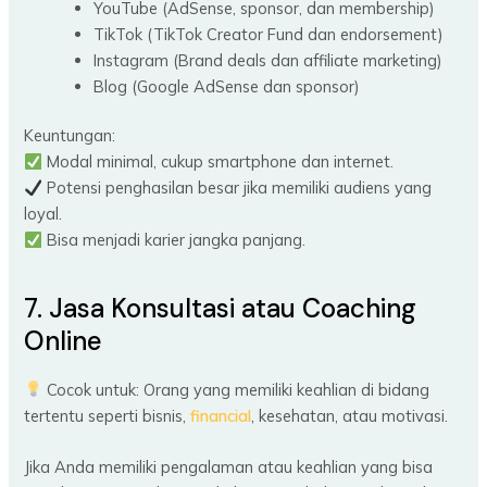
YouTube (AdSense, sponsor, dan membership)
TikTok (TikTok Creator Fund dan endorsement)
Instagram (Brand deals dan affiliate marketing)
Blog (Google AdSense dan sponsor)
Keuntungan:
Modal minimal, cukup smartphone dan internet.
Potensi penghasilan besar jika memiliki audiens yang
loyal.
Bisa menjadi karier jangka panjang.
7. Jasa Konsultasi atau Coaching
Online
Cocok untuk: Orang yang memiliki keahlian di bidang
tertentu seperti bisnis,
financial
, kesehatan, atau motivasi.
Jika Anda memiliki pengalaman atau keahlian yang bisa