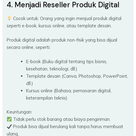
4. Menjadi Reseller Produk Digital
Cocok untuk: Orang yang ingin menjual produk digital
seperti e-book, kursus online, atau template desain.
Produk digital adalah produk non-fisik yang bisa dijual
secara online, seperti:
E-book (Buku digital tentang tips bisnis,
kesehatan, teknologi, dll.)
Template desain (Canva, Photoshop, PowerPoint,
dll.)
Kursus online (Bahasa, pemasaran digital,
keterampilan teknis)
Keuntungan:
Tidak perlu stok barang atau biaya pengiriman.
Produk bisa dijual berulang kali tanpa harus membuat
ulang.