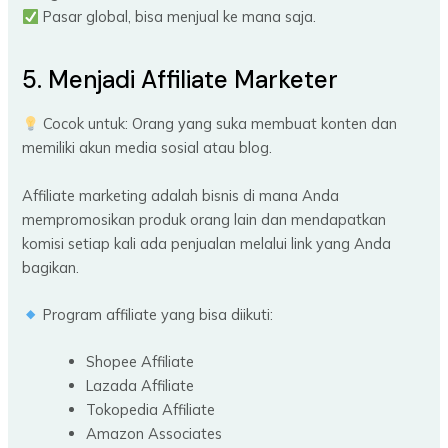
Pasar global, bisa menjual ke mana saja.
5. Menjadi Affiliate Marketer
Cocok untuk: Orang yang suka membuat konten dan
memiliki akun media sosial atau blog.
Affiliate marketing adalah bisnis di mana Anda
mempromosikan produk orang lain dan mendapatkan
komisi setiap kali ada penjualan melalui link yang Anda
bagikan.
Program affiliate yang bisa diikuti:
Shopee Affiliate
Lazada Affiliate
Tokopedia Affiliate
Amazon Associates