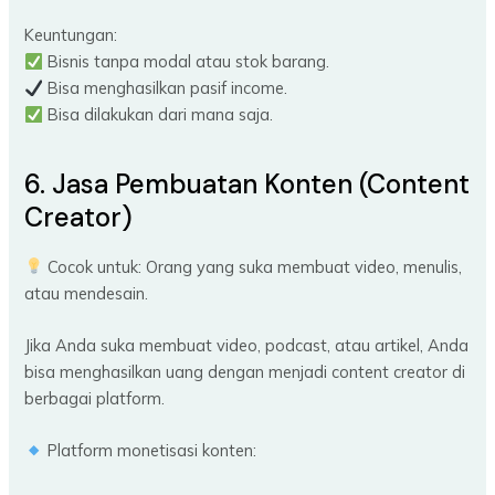
Keuntungan:
Bisnis tanpa modal atau stok barang.
Bisa menghasilkan pasif income.
Bisa dilakukan dari mana saja.
6. Jasa Pembuatan Konten (Content
Creator)
Cocok untuk: Orang yang suka membuat video, menulis,
atau mendesain.
Jika Anda suka membuat video, podcast, atau artikel, Anda
bisa menghasilkan uang dengan menjadi content creator di
berbagai platform.
Platform monetisasi konten: