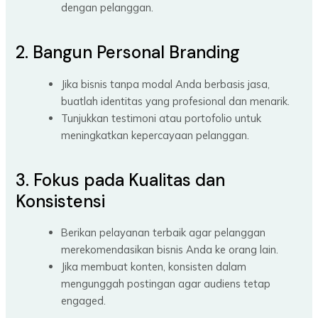
dengan pelanggan.
2. Bangun Personal Branding
Jika bisnis tanpa modal Anda berbasis jasa,
buatlah identitas yang profesional dan menarik.
Tunjukkan testimoni atau portofolio untuk
meningkatkan kepercayaan pelanggan.
3. Fokus pada Kualitas dan
Konsistensi
Berikan pelayanan terbaik agar pelanggan
merekomendasikan bisnis Anda ke orang lain.
Jika membuat konten, konsisten dalam
mengunggah postingan agar audiens tetap
engaged.