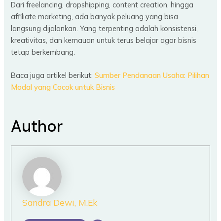
Dari freelancing, dropshipping, content creation, hingga
affiliate marketing, ada banyak peluang yang bisa
langsung dijalankan. Yang terpenting adalah konsistensi,
kreativitas, dan kemauan untuk terus belajar agar bisnis
tetap berkembang.
Baca juga artikel berikut:
Sumber Pendanaan Usaha: Pilihan
Modal yang Cocok untuk Bisnis
Author
Sandra Dewi, M.Ek