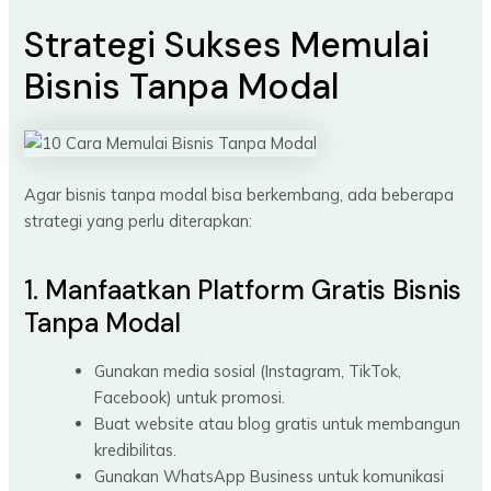
Strategi Sukses Memulai
Bisnis Tanpa Modal
Agar bisnis tanpa modal bisa berkembang, ada beberapa
strategi yang perlu diterapkan:
1. Manfaatkan Platform Gratis Bisnis
Tanpa Modal
Gunakan media sosial (Instagram, TikTok,
Facebook) untuk promosi.
Buat website atau blog gratis untuk membangun
kredibilitas.
Gunakan WhatsApp Business untuk komunikasi