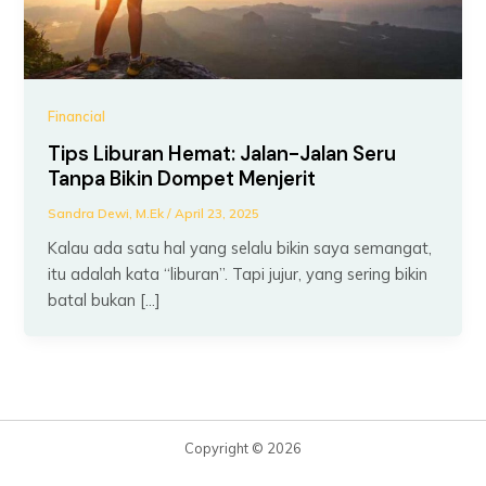
Financial
Tips Liburan Hemat: Jalan-Jalan Seru
Tanpa Bikin Dompet Menjerit
Sandra Dewi, M.Ek
/
April 23, 2025
Kalau ada satu hal yang selalu bikin saya semangat,
itu adalah kata “liburan”. Tapi jujur, yang sering bikin
batal bukan […]
Copyright © 2026