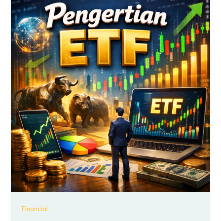
Financial