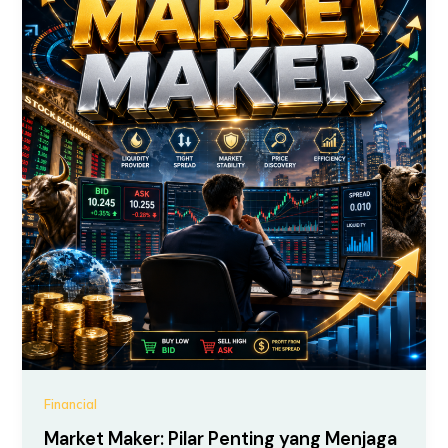
Financial
Market Maker: Pilar Penting yang Menjaga