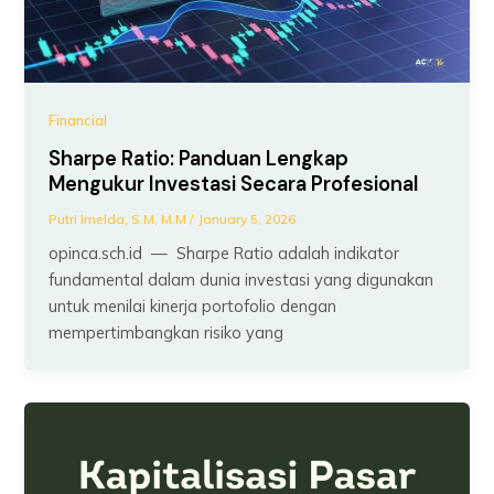
Financial
Sharpe Ratio: Panduan Lengkap
Mengukur Investasi Secara Profesional
Putri Imelda, S.M, M.M
/
January 5, 2026
opinca.sch.id — Sharpe Ratio adalah indikator
fundamental dalam dunia investasi yang digunakan
untuk menilai kinerja portofolio dengan
mempertimbangkan risiko yang