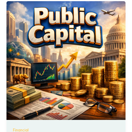
Financial