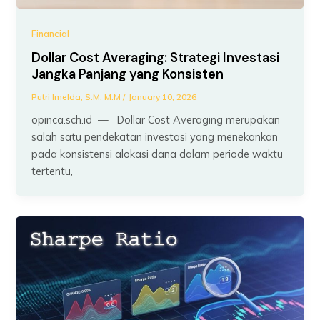
Financial
Dollar Cost Averaging: Strategi Investasi
Jangka Panjang yang Konsisten
Putri Imelda, S.M, M.M
/
January 10, 2026
opinca.sch.id — Dollar Cost Averaging merupakan
salah satu pendekatan investasi yang menekankan
pada konsistensi alokasi dana dalam periode waktu
tertentu,