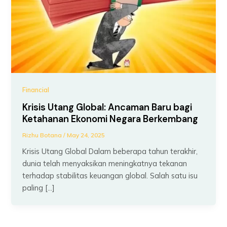
Financial
Krisis Utang Global: Ancaman Baru bagi
Ketahanan Ekonomi Negara Berkembang
Rizhu Botana
/
May 24, 2025
Krisis Utang Global Dalam beberapa tahun terakhir,
dunia telah menyaksikan meningkatnya tekanan
terhadap stabilitas keuangan global. Salah satu isu
paling […]