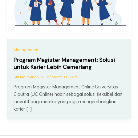
Management
Program Magister Management: Solusi
untuk Karier Lebih Cemerlang
Siti Maimunah, M.Ek
/
March 11, 2025
Program Magister Management Online Universitas
Ciputra (UC Online) hadir sebagai solusi fleksibel dan
inovatif bagi mereka yang ingin mengembangkan
karier […]