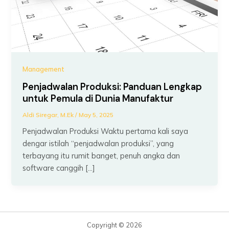
Management
Penjadwalan Produksi: Panduan Lengkap
untuk Pemula di Dunia Manufaktur
Aldi Siregar, M.Ek
/
May 5, 2025
Penjadwalan Produksi Waktu pertama kali saya
dengar istilah “penjadwalan produksi”, yang
terbayang itu rumit banget, penuh angka dan
software canggih […]
Copyright © 2026