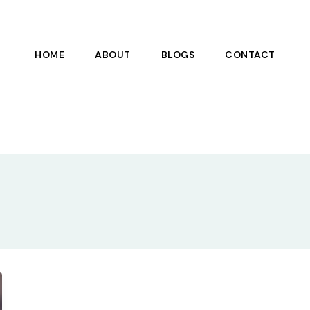
HOME
ABOUT
BLOGS
CONTACT