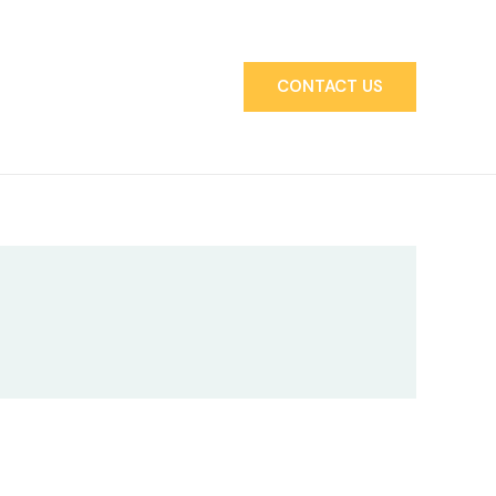
CONTACT US