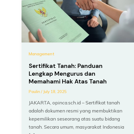
Management
Sertifikat Tanah: Panduan
Lengkap Mengurus dan
Memahami Hak Atas Tanah
Paulin
/
July 18, 2025
JAKARTA, opinca.sch.id – Sertifikat tanah
adalah dokumen resmi yang membuktikan
kepemilikan seseorang atas suatu bidang
tanah. Secara umum, masyarakat Indonesia