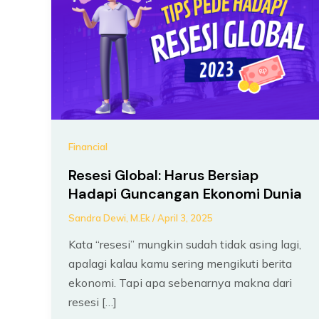
Financial
Resesi Global: Harus Bersiap
Hadapi Guncangan Ekonomi Dunia
Sandra Dewi, M.Ek
/
April 3, 2025
Kata “resesi” mungkin sudah tidak asing lagi,
apalagi kalau kamu sering mengikuti berita
ekonomi. Tapi apa sebenarnya makna dari
resesi […]