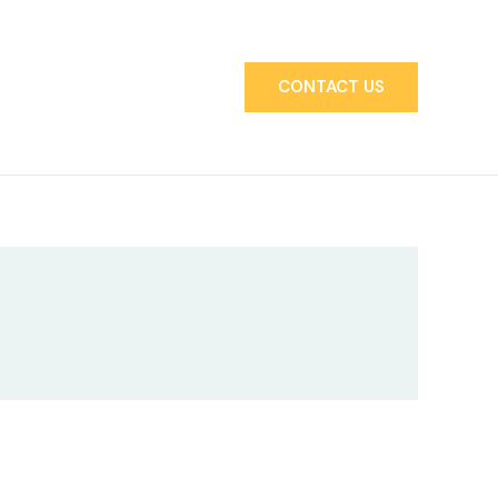
CONTACT US