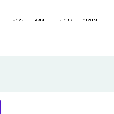
HOME
ABOUT
BLOGS
CONTACT