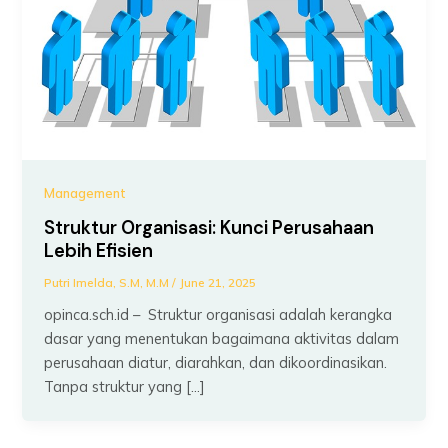
Management
Struktur Organisasi: Kunci Perusahaan
Lebih Efisien
Putri Imelda, S.M, M.M
/
June 21, 2025
opinca.sch.id – Struktur organisasi adalah kerangka
dasar yang menentukan bagaimana aktivitas dalam
perusahaan diatur, diarahkan, dan dikoordinasikan.
Tanpa struktur yang […]