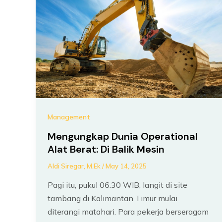
Management
Mengungkap Dunia Operational
Alat Berat: Di Balik Mesin
Aldi Siregar, M.Ek
/
May 14, 2025
Pagi itu, pukul 06.30 WIB, langit di site
tambang di Kalimantan Timur mulai
diterangi matahari. Para pekerja berseragam