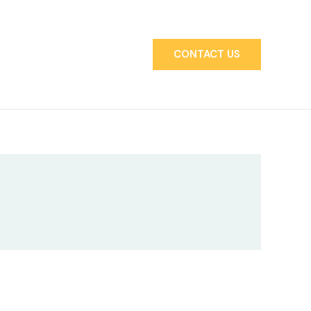
CONTACT US