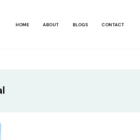
HOME
ABOUT
BLOGS
CONTACT
al