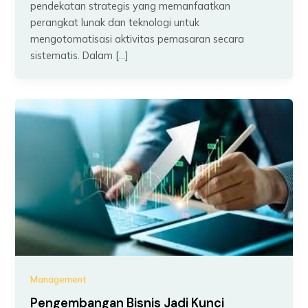
pendekatan strategis yang memanfaatkan
perangkat lunak dan teknologi untuk
mengotomatisasi aktivitas pemasaran secara
sistematis. Dalam […]
Management
Pengembangan Bisnis Jadi Kunci