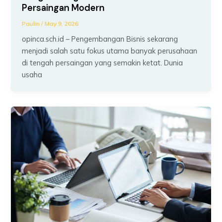
Persaingan Modern
Paulin
/
May 9, 2026
opinca.sch.id – Pengembangan Bisnis sekarang
menjadi salah satu fokus utama banyak perusahaan
di tengah persaingan yang semakin ketat. Dunia
usaha