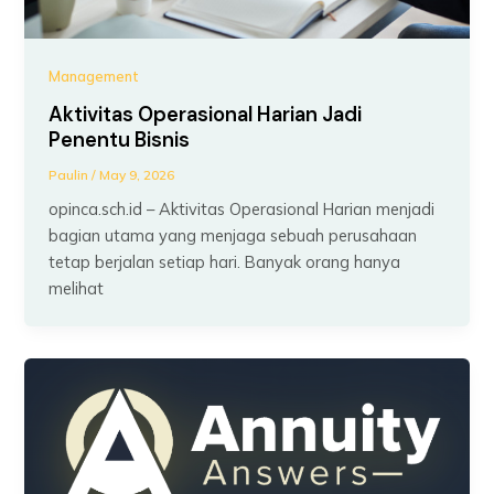
Management
Aktivitas Operasional Harian Jadi
Penentu Bisnis
Paulin
/
May 9, 2026
opinca.sch.id – Aktivitas Operasional Harian menjadi
bagian utama yang menjaga sebuah perusahaan
tetap berjalan setiap hari. Banyak orang hanya
melihat