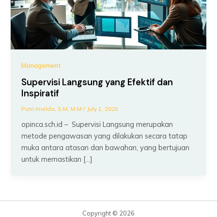
Management
Supervisi Langsung yang Efektif dan
Inspiratif
Putri Imelda, S.M, M.M
/
July 1, 2025
opinca.sch.id – Supervisi Langsung merupakan
metode pengawasan yang dilakukan secara tatap
muka antara atasan dan bawahan, yang bertujuan
untuk memastikan […]
Copyright © 2026